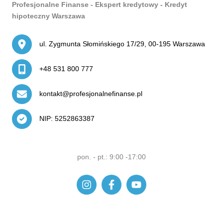
Profesjonalne Finanse - Ekspert kredytowy - Kredyt
hipoteczny Warszawa
ul. Zygmunta Słomińskiego 17/29, 00-195 Warszawa
+48 531 800 777
kontakt@profesjonalnefinanse.pl
NIP: 5252863387
pon. - pt.: 9:00 -17:00