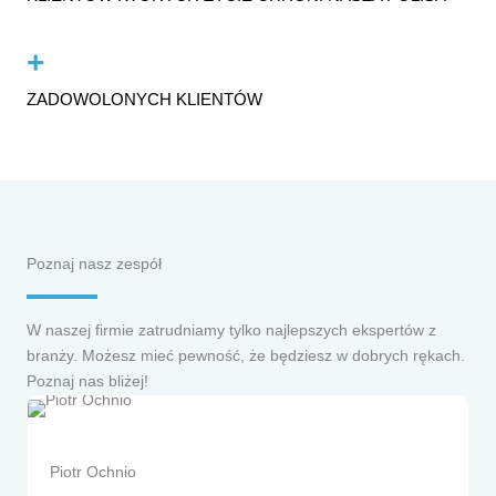
+
ZADOWOLONYCH KLIENTÓW
Poznaj nasz zespół
W naszej firmie zatrudniamy tylko najlepszych ekspertów z
branży. Możesz mieć pewność, że będziesz w dobrych rękach.
Poznaj nas bliżej!
Piotr Ochnio