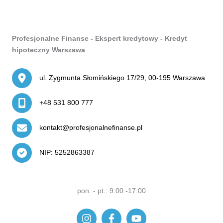
Profesjonalne Finanse - Ekspert kredytowy - Kredyt
hipoteczny Warszawa
ul. Zygmunta Słomińskiego 17/29, 00-195 Warszawa
+48 531 800 777
kontakt@profesjonalnefinanse.pl
NIP: 5252863387
pon. - pt.: 9:00 -17:00