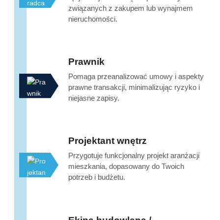
związanych z zakupem lub wynajmem
nieruchomości.
Prawnik
Pomaga przeanalizować umowy i aspekty
prawne transakcji, minimalizując ryzyko i
niejasne zapisy.
Projektant wnętrz
Przygotuje funkcjonalny projekt aranżacji
mieszkania, dopasowany do Twoich
potrzeb i budżetu.