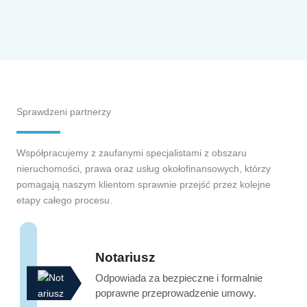
Sprawdzeni partnerzy
Współpracujemy z zaufanymi specjalistami z obszaru
nieruchomości, prawa oraz usług okołofinansowych, którzy
pomagają naszym klientom sprawnie przejść przez kolejne
etapy całego procesu.
Notariusz
Odpowiada za bezpieczne i formalnie
poprawne przeprowadzenie umowy.