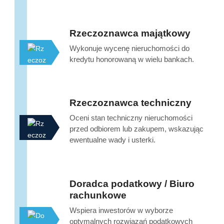
Rzeczoznawca majątkowy
Wykonuje wycenę nieruchomości do
kredytu honorowaną w wielu bankach.
Rzeczoznawca techniczny
Oceni stan techniczny nieruchomości
przed odbiorem lub zakupem, wskazując
ewentualne wady i usterki.
Doradca podatkowy / Biuro
rachunkowe
Wspiera inwestorów w wyborze
optymalnych rozwiązań podatkowych