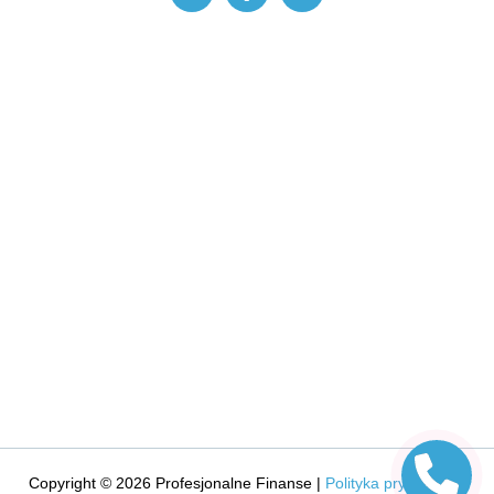
Copyright © 2026 Profesjonalne Finanse |
Polityka prywatności