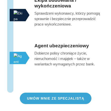
Ekipa budowlana /
wykończeniowa
Sprawdzeni wykonawcy, którzy pomogą
sprawnie i bezpiecznie przeprowadzić
prace wykończeniowe.
Agent ubezpieczeniowy
Dobierze polisy chroniące życie,
nieruchomość i majątek – także w
wariantach wymaganych przez bank.
UMÓW MNIE ZE SPECJALISTĄ