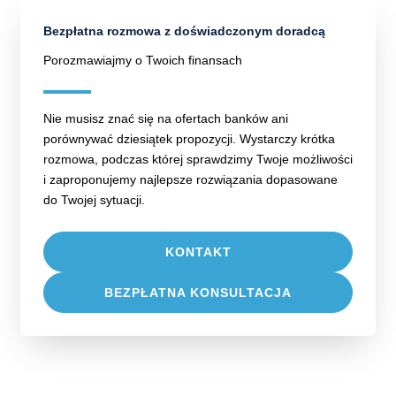
Bezpłatna rozmowa z doświadczonym doradcą
Porozmawiajmy o Twoich finansach
Nie musisz znać się na ofertach banków ani
porównywać dziesiątek propozycji. Wystarczy krótka
rozmowa, podczas której sprawdzimy Twoje możliwości
i zaproponujemy najlepsze rozwiązania dopasowane
do Twojej sytuacji.
KONTAKT
BEZPŁATNA KONSULTACJA