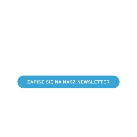
ZAPISZ SIĘ NA NASZ NEWSLETTER