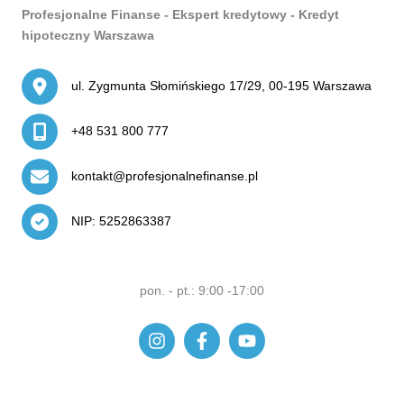
Profesjonalne Finanse - Ekspert kredytowy - Kredyt
hipoteczny Warszawa
ul. Zygmunta Słomińskiego 17/29, 00-195 Warszawa
+48 531 800 777
kontakt@profesjonalnefinanse.pl
NIP: 5252863387
pon. - pt.: 9:00 -17:00